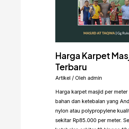
Harga Karpet Mas
Terbaru
Artikel
/ Oleh
admin
Harga karpet masjid per meter
bahan dan ketebalan yang Anda
nylon atau polypropylene kuali
sekitar Rp85.000 per meter. 