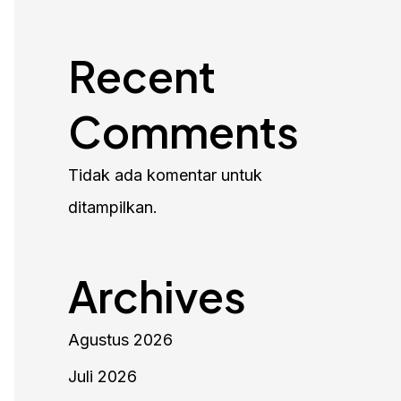
Recent
Comments
Tidak ada komentar untuk
ditampilkan.
Archives
Agustus 2026
Juli 2026