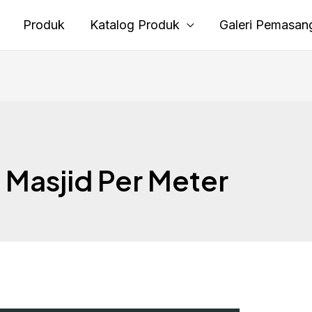
Produk
Katalog Produk
Galeri Pemasan
 Masjid Per Meter