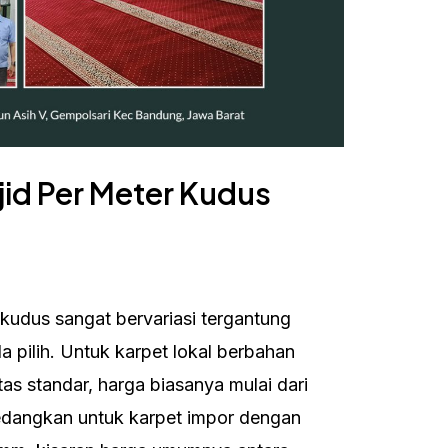
jid Per Meter Kudus
 kudus sangat bervariasi tergantung
 pilih. Untuk karpet lokal berbahan
tas standar, harga biasanya mulai dari
Sedangkan untuk karpet impor dengan