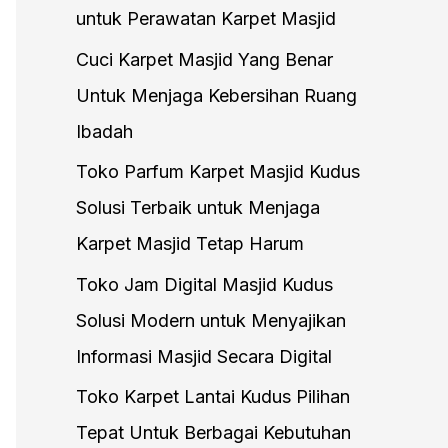
untuk Perawatan Karpet Masjid
Cuci Karpet Masjid Yang Benar
Untuk Menjaga Kebersihan Ruang
Ibadah
Toko Parfum Karpet Masjid Kudus
Solusi Terbaik untuk Menjaga
Karpet Masjid Tetap Harum
Toko Jam Digital Masjid Kudus
Solusi Modern untuk Menyajikan
Informasi Masjid Secara Digital
Toko Karpet Lantai Kudus Pilihan
Tepat Untuk Berbagai Kebutuhan