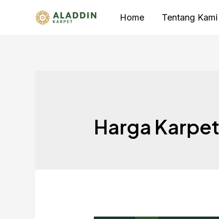
Home
Tentang Kami
Harga Karpet